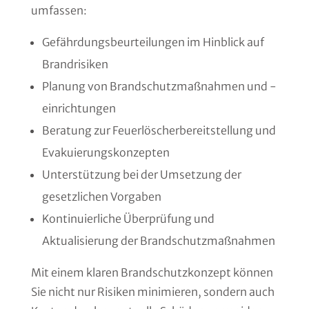
umfassen:
Gefährdungsbeurteilungen im Hinblick auf
Brandrisiken
Planung von Brandschutzmaßnahmen und -
einrichtungen
Beratung zur Feuerlöscherbereitstellung und
Evakuierungskonzepten
Unterstützung bei der Umsetzung der
gesetzlichen Vorgaben
Kontinuierliche Überprüfung und
Aktualisierung der Brandschutzmaßnahmen
Mit einem klaren Brandschutzkonzept können
Sie nicht nur Risiken minimieren, sondern auch