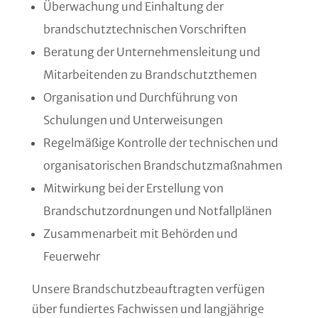
Überwachung und Einhaltung der
brandschutztechnischen Vorschriften
Beratung der Unternehmensleitung und
Mitarbeitenden zu Brandschutzthemen
Organisation und Durchführung von
Schulungen und Unterweisungen
Regelmäßige Kontrolle der technischen und
organisatorischen Brandschutzmaßnahmen
Mitwirkung bei der Erstellung von
Brandschutzordnungen und Notfallplänen
Zusammenarbeit mit Behörden und
Feuerwehr
Unsere Brandschutzbeauftragten verfügen
über fundiertes Fachwissen und langjährige