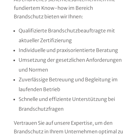
fundiertem Know-how im Bereich
Brandschutz bieten wir Ihnen:
Qualifizierte Brandschutzbeauftragte mit
aktueller Zertifizierung
Individuelle und praxisorientierte Beratung
Umsetzung der gesetzlichen Anforderungen
und Normen
Zuverlässige Betreuung und Begleitung im
laufenden Betrieb
Schnelle und effiziente Unterstützung bei
Brandschutzfragen
Vertrauen Sie auf unsere Expertise, um den
Brandschutz in Ihrem Unternehmen optimal zu