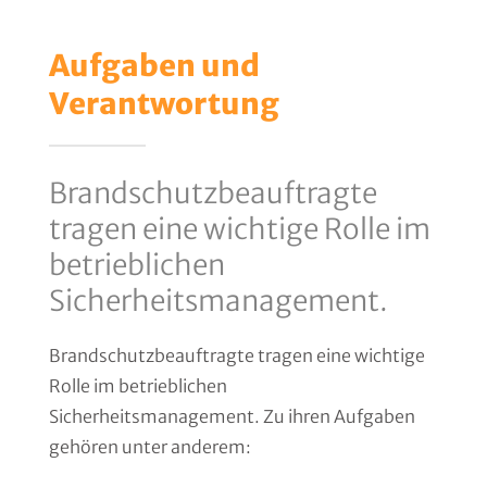
Aufgaben und
Verantwortung
Brandschutzbeauftragte
tragen eine wichtige Rolle im
betrieblichen
Sicherheitsmanagement.
Brandschutzbeauftragte tragen eine wichtige
Rolle im betrieblichen
Sicherheitsmanagement. Zu ihren Aufgaben
gehören unter anderem: