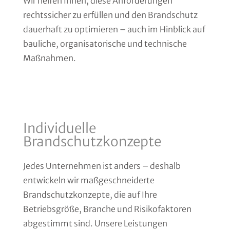
Wir helfen Ihnen, diese Anforderungen
rechtssicher zu erfüllen und den Brandschutz
dauerhaft zu optimieren – auch im Hinblick auf
bauliche, organisatorische und technische
Maßnahmen.
Individuelle
Brandschutzkonzepte
Jedes Unternehmen ist anders – deshalb
entwickeln wir maßgeschneiderte
Brandschutzkonzepte, die auf Ihre
Betriebsgröße, Branche und Risikofaktoren
abgestimmt sind. Unsere Leistungen