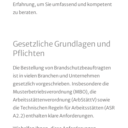
Erfahrung, um Sie umfassend und kompetent
zu beraten.
Gesetzliche Grundlagen und
Pflichten
Die Bestellung von Brandschutzbeauftragten
ist in vielen Branchen und Unternehmen
gesetzlich vorgeschrieben. Insbesondere die
Musterbetriebsverordnung (MBO), die
Arbeitsstättenverordnung (ArbStättV) sowie
die Technischen Regeln für Arbeitsstätten (ASR
A2.2) enthalten klare Anforderungen.