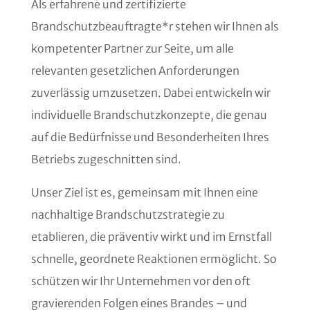
Als erfahrene und zertifizierte
Brandschutzbeauftragte*r stehen wir Ihnen als
kompetenter Partner zur Seite, um alle
relevanten gesetzlichen Anforderungen
zuverlässig umzusetzen. Dabei entwickeln wir
individuelle Brandschutzkonzepte, die genau
auf die Bedürfnisse und Besonderheiten Ihres
Betriebs zugeschnitten sind.
Unser Ziel ist es, gemeinsam mit Ihnen eine
nachhaltige Brandschutzstrategie zu
etablieren, die präventiv wirkt und im Ernstfall
schnelle, geordnete Reaktionen ermöglicht. So
schützen wir Ihr Unternehmen vor den oft
gravierenden Folgen eines Brandes – und