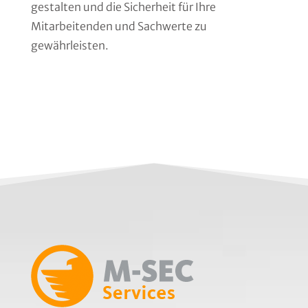
gestalten und die Sicherheit für Ihre
Mitarbeitenden und Sachwerte zu
gewährleisten.