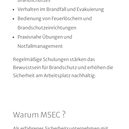
Verhalten im Brandfall und Evakuierung
Bedienung von Feuerlöschern und
Brandschutzeinrichtungen
Praxisnahe Übungen und
Notfallmanagement
Regelmäßige Schulungen stärken das
Bewusstsein für Brandschutz und erhöhen die
Sicherheit am Arbeitsplatz nachhaltig.
Warum MSEC ?
Als erfahrenes Sicherheitsunternehmen mit