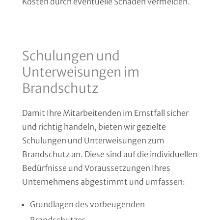
Kosten durch eventuelle Schäden vermeiden.
Schulungen und
Unterweisungen im
Brandschutz
Damit Ihre Mitarbeitenden im Ernstfall sicher
und richtig handeln, bieten wir gezielte
Schulungen und Unterweisungen zum
Brandschutz an. Diese sind auf die individuellen
Bedürfnisse und Voraussetzungen Ihres
Unternehmens abgestimmt und umfassen:
Grundlagen des vorbeugenden
Brandschutzes