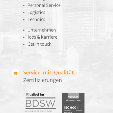
Personal Service
Logistics
Technics
Unternehmen
Jobs & Karriere
Get in touch
Service. mit. Qualität.

Zertifizierungen