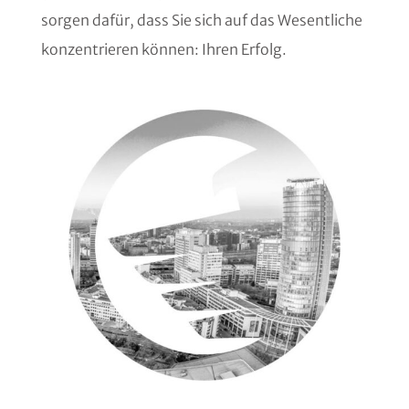
sorgen dafür, dass Sie sich auf das Wesentliche
konzentrieren können: Ihren Erfolg.