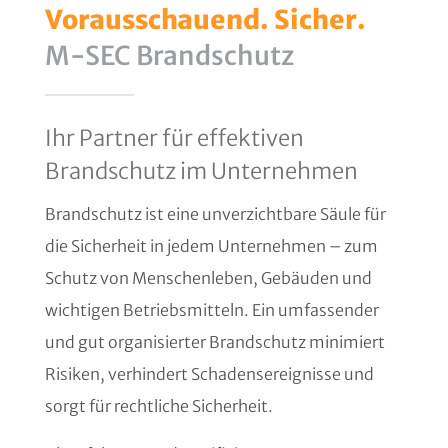
Vorausschauend. Sicher.
M-SEC Brandschutz
Ihr Partner für effektiven
Brandschutz im Unternehmen
Brandschutz ist eine unverzichtbare Säule für
die Sicherheit in jedem Unternehmen – zum
Schutz von Menschenleben, Gebäuden und
wichtigen Betriebsmitteln. Ein umfassender
und gut organisierter Brandschutz minimiert
Risiken, verhindert Schadensereignisse und
sorgt für rechtliche Sicherheit.